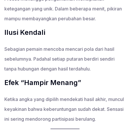
ketegangan yang unik. Dalam beberapa menit, pikiran
mampu membayangkan perubahan besar.
Ilusi Kendali
Sebagian pemain mencoba mencari pola dari hasil
sebelumnya. Padahal setiap putaran berdiri sendiri
tanpa hubungan dengan hasil terdahulu.
Efek “Hampir Menang”
Ketika angka yang dipilih mendekati hasil akhir, muncul
keyakinan bahwa keberuntungan sudah dekat. Sensasi
ini sering mendorong partisipasi berulang.