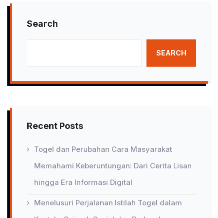
Search
SEARCH
Recent Posts
Togel dan Perubahan Cara Masyarakat
Memahami Keberuntungan: Dari Cerita Lisan
hingga Era Informasi Digital
Menelusuri Perjalanan Istilah Togel dalam