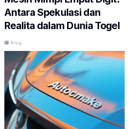
Antara Spekulasi dan
Realita dalam Dunia Togel
Blog