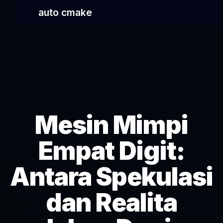
auto cmake
Mesin Mimpi
Empat Digit:
Antara Spekulasi
dan Realita