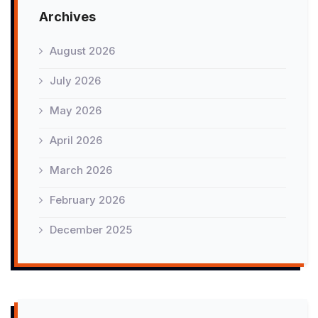
Archives
August 2026
July 2026
May 2026
April 2026
March 2026
February 2026
December 2025