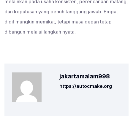
melainkan pada usaha konsisten, perencanaan matang,
dan keputusan yang penuh tanggung jawab. Empat
digit mungkin memikat, tetapi masa depan tetap
dibangun melalui langkah nyata.
jakartamalam998
https://autocmake.org