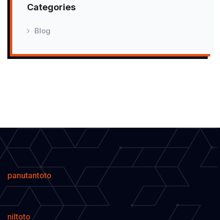
Categories
Blog
panutantoto
niltoto