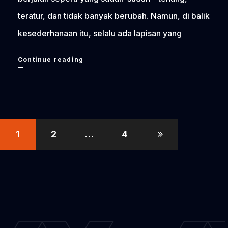
teratur, dan tidak banyak berubah. Namun, di balik
kesederhanaan itu, selalu ada lapisan yang
Togel
Continue reading
dan
Jejak
Halus
Posts
yang
1
2
…
4
pagination
Tertinggal
di
Balik
Pikiran