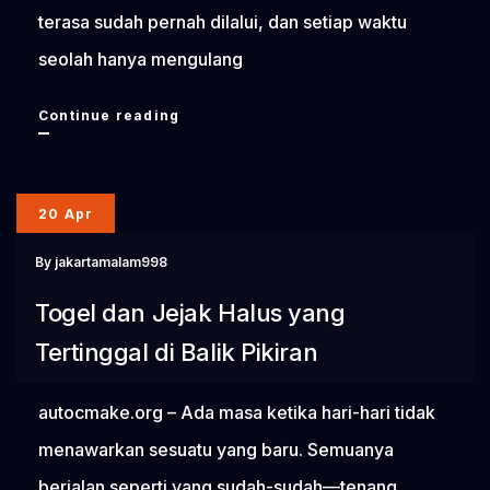
terasa sudah pernah dilalui, dan setiap waktu
seolah hanya mengulang
Togel
Continue reading
dan
Langkah
20 Apr
Sunyi
By
jakartamalam998
yang
Mengikuti
Togel dan Jejak Halus yang
Jejak
Tertinggal di Balik Pikiran
Pikiran
autocmake.org – Ada masa ketika hari-hari tidak
menawarkan sesuatu yang baru. Semuanya
berjalan seperti yang sudah-sudah—tenang,