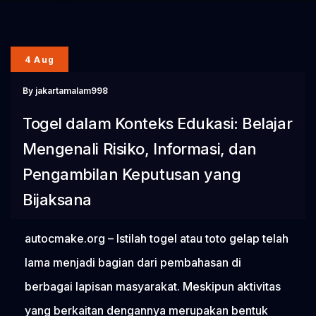
4 Aug
By
jakartamalam998
Togel dalam Konteks Edukasi: Belajar
Mengenali Risiko, Informasi, dan
Pengambilan Keputusan yang
Bijaksana
autocmake.org – Istilah togel atau toto gelap telah
lama menjadi bagian dari pembahasan di
berbagai lapisan masyarakat. Meskipun aktivitas
yang berkaitan dengannya merupakan bentuk